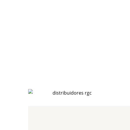
Cl
Distribuidores