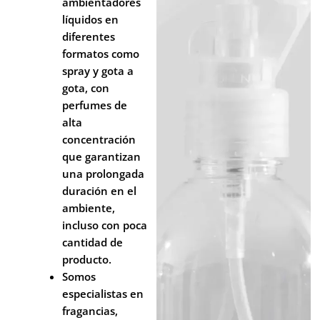
ambientadores
líquidos en
diferentes
formatos como
spray y gota a
gota, con
perfumes de
alta
concentración
que garantizan
una prolongada
duración en el
ambiente,
incluso con poca
cantidad de
producto.
Somos
especialistas en
fragancias,