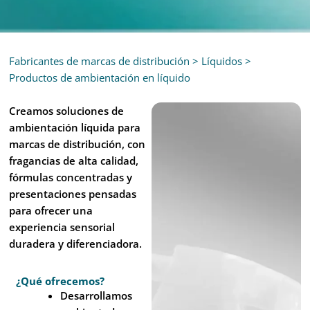
Fabricantes de marcas de distribución
>
Líquidos
>
Productos de ambientación en líquido
Creamos soluciones de
ambientación líquida para
marcas de distribución, con
fragancias de alta calidad,
fórmulas concentradas y
presentaciones pensadas
para ofrecer una
experiencia sensorial
duradera y diferenciadora.
¿Qué ofrecemos?
Desarrollamos