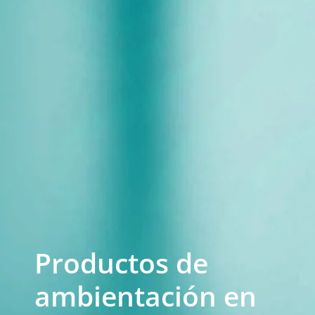
Productos de
ambientación en