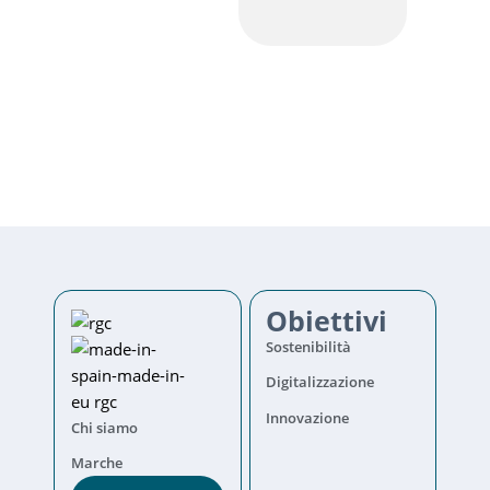
Obiettivi
Sostenibilità
Digitalizzazione
Innovazione
Chi siamo
Marche