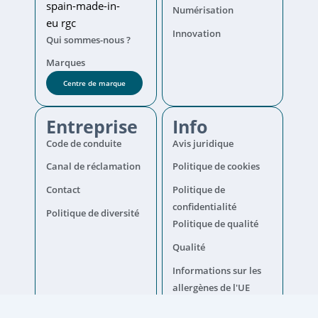
Numérisation
Innovation
Qui sommes-nous ?
Marques
Centre de marque
Entreprise
Info
Code de conduite
Avis juridique
Canal de réclamation
Politique de cookies
Contact
Politique de
confidentialité
Politique de diversité
Politique de qualité
Qualité
Informations sur les
allergènes de l'UE
Informations sur le