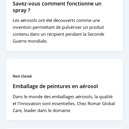
Savez-vous comment fonctionne un
spray ?
Les aérosols ont été découverts comme une
invention permettant de pulvériser un produit
contenu dans un récipient pendant la Seconde
Guerre mondiale.
Non classé
Emballage de peintures en aérosol
Dans le monde des emballages aérosols, la qualité
et l'innovation sont essentielles. Chez Romar Global
Care, leader dans le domaine