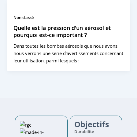
Non classé
Quelle est la pression d'un aérosol et
pourquoi est-ce important ?
Dans toutes les bombes aérosols que nous avons,
nous verrons une série d'avertissements concernant
leur utilisation, parmi lesquels :
Objectifs
Durabilité