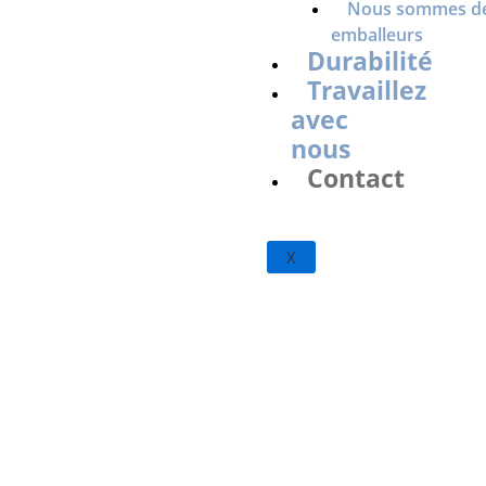
Nous sommes de
emballeurs
Durabilité
Travaillez
avec
nous
Contact
X