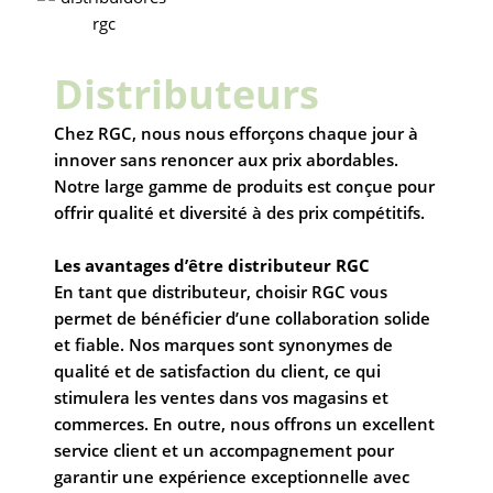
Distributeurs
Chez RGC, nous nous efforçons chaque jour à
innover sans renoncer aux prix abordables.
Notre large gamme de produits est conçue pour
offrir qualité et diversité à des prix compétitifs.
Les avantages d’être distributeur RGC
En tant que distributeur, choisir RGC vous
permet de bénéficier d’une collaboration solide
et fiable. Nos marques sont synonymes de
qualité et de satisfaction du client, ce qui
stimulera les ventes dans vos magasins et
commerces. En outre, nous offrons un excellent
service client et un accompagnement pour
garantir une expérience exceptionnelle avec