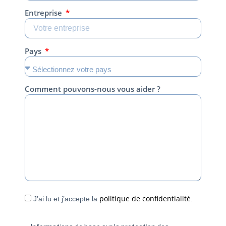
Entreprise
Pays
Comment pouvons-nous vous aider ?
politique de confidentialité
J’ai lu et j’accepte la
.