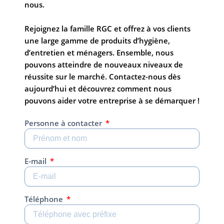
nous.
Rejoignez la famille RGC et offrez à vos clients
une large gamme de produits d’hygiène,
d’entretien et ménagers. Ensemble, nous
pouvons atteindre de nouveaux niveaux de
réussite sur le marché. Contactez-nous dès
aujourd’hui et découvrez comment nous
pouvons aider votre entreprise à se démarquer !
Personne à contacter
E-mail
Téléphone